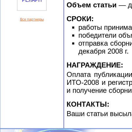
Объем статьи
— до
СРОКИ:
Все партнеры
работы принимаю
победители объя
отправка сборн
декабря 2008 г.
НАГРАЖДЕНИЕ:
Оплата публикации
ИТО-2008 и регистр
и получение сборни
КОНТАКТЫ:
Ваши статьи высыл