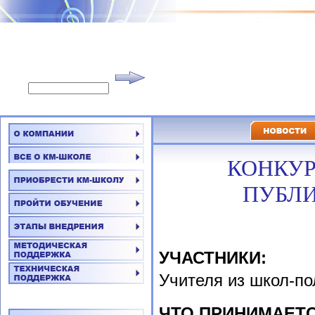
КОНКУР
ПУБЛИ
УЧАСТНИКИ:
Учителя из школ-п
ЧТО ПРИНИМАЕТС