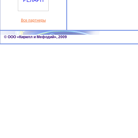
Все партнеры
© ООО «Кирилл и Мефодий», 2009