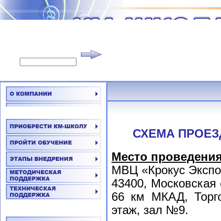
СХЕМА ПРОЕЗ
Место проведения
МВЦ «Крокус Экспо
43400, Московская о
66 км МКАД, Торг
этаж, зал №9.