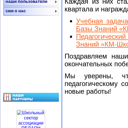
Каждая из них ста
квартала и награжд
Учебная задача
Базы Знаний «
Педагогический
Знаний «КМ-Шк
Поздравляем наши
окончательных побе
Мы уверены, чт
педагогическому с
новые работы!