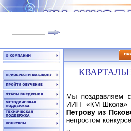
КВАРТАЛЬ
Мы поздравляем с
ИИП «КМ-Школа
Петрову из Псков
непростом конкурсе