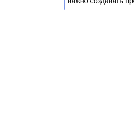
важно создавать п