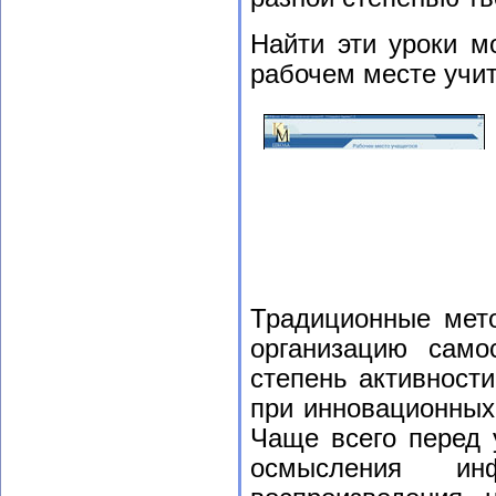
Найти эти уроки м
рабочем месте учит
Традиционные мето
организацию само
степень активност
при инновационных
Чаще всего перед 
осмысления ин