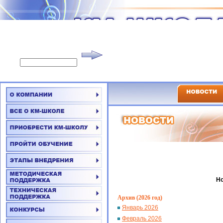
Но
Архив (2026 год)
Январь 2026
Февраль 2026