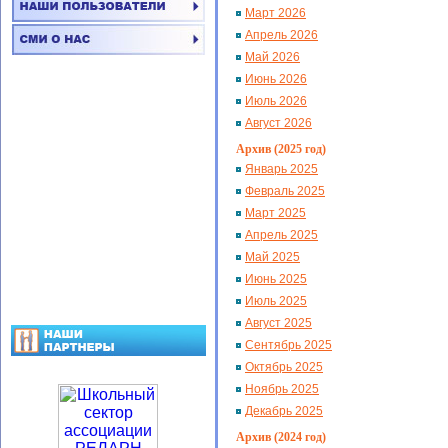
Март 2026
Апрель 2026
Май 2026
Июнь 2026
Июль 2026
Август 2026
Архив (2025 год)
Январь 2025
Февраль 2025
Март 2025
Апрель 2025
Май 2025
Июнь 2025
Июль 2025
Август 2025
Сентябрь 2025
Октябрь 2025
Ноябрь 2025
Декабрь 2025
Архив (2024 год)