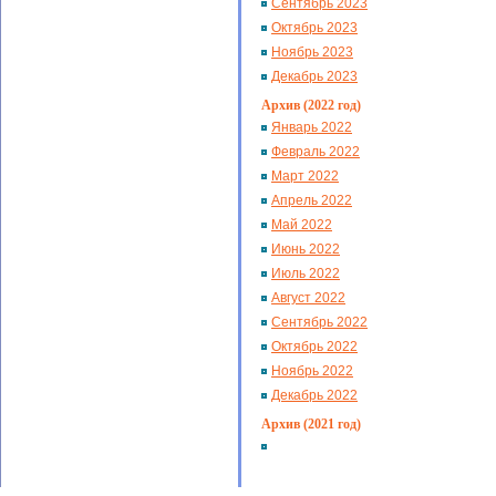
Сентябрь 2023
Октябрь 2023
Ноябрь 2023
Декабрь 2023
Архив (2022 год)
Январь 2022
Февраль 2022
Март 2022
Апрель 2022
Май 2022
Июнь 2022
Июль 2022
Август 2022
Сентябрь 2022
Октябрь 2022
Ноябрь 2022
Декабрь 2022
Архив (2021 год)