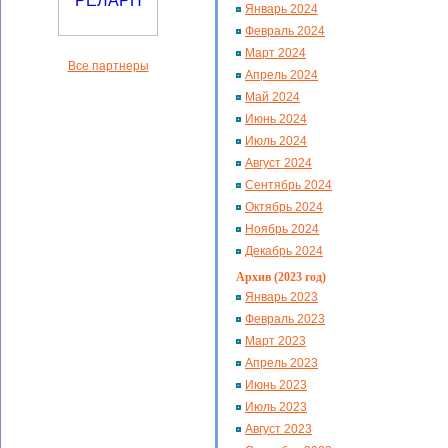
Январь 2024
Февраль 2024
Март 2024
Все партнеры
Апрель 2024
Май 2024
Июнь 2024
Июль 2024
Август 2024
Сентябрь 2024
Октябрь 2024
Ноябрь 2024
Декабрь 2024
Архив (2023 год)
Январь 2023
Февраль 2023
Март 2023
Апрель 2023
Июнь 2023
Июль 2023
Август 2023