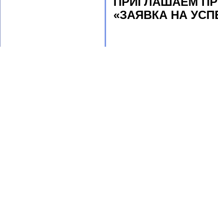
ПРИГЛАШАЕМ ПР
«ЗАЯВКА НА УСП