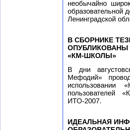
необычайно широк
образовательной д
Ленинградской обл
В СБОРНИКЕ ТЕЗ
ОПУБЛИКОВАНЫ 
«КМ-ШКОЛЫ»
В дни августовс
Мефодий» прово
использовании 
пользователей «
ИТО-2007.
ИДЕАЛЬНАЯ ИН
ОБРАЗОВАТЕЛЬН